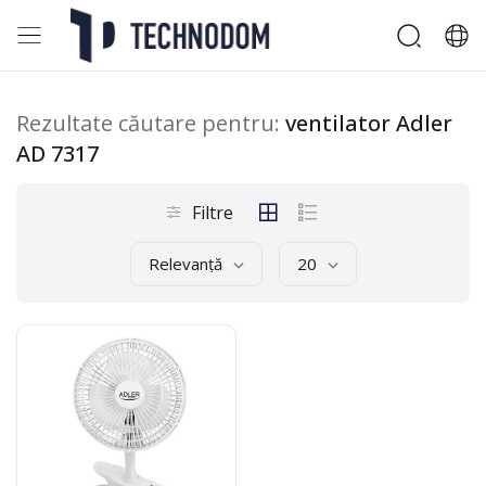
Rezultate căutare pentru:
ventilator Adler
AD 7317
Filtre
Relevanță
20