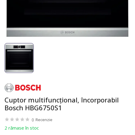
Cuptor multifuncțional, încorporabil
Bosch HBG6750S1
0
Recenzie
2 rămase în stoc