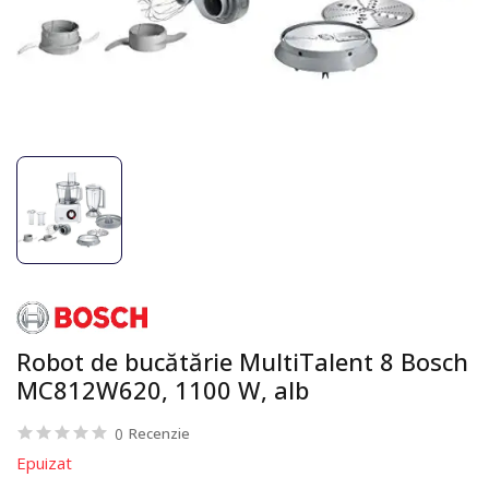
Robot de bucătărie MultiTalent 8 Bosch
MC812W620, 1100 W, alb
0
Recenzie
Epuizat