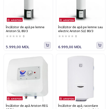
Încălzitor de apă pe lemne
Încălzitor de apă pe lemne sau
Ariston SL 80/3
electric Ariston SLE 80/3
0
0
5.999,00 MDL
6.999,00 MDL
Încălzitor de apă Ariston REG
Încălzitor de apă, racordare