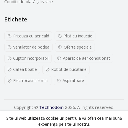
Condiții de plată și livrare
Etichete
Friteuza cu aer cald
Plită cu inducţie
Ventilator de podea
Oferte speciale
Cuptor incorporabil
Aparat de aer condiționat
Cafea boabe
Robot de bucatarie
Electrocasnice mici
Aspiratoare
Copyright ©
Technodom
2026. All rights reserved.
Site-ul web utilizează cookie-uri pentru a vă oferi cea mai bună
experiență pe site-ul nostru.