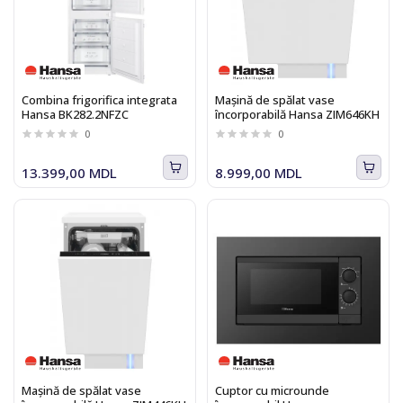
Combina frigorifica integrata
Mașină de spălat vase
Hansa BK282.2NFZC
încorporabilă Hansa ZIM646KH
0
0
13.399,00 MDL
8.999,00 MDL
Mașină de spălat vase
Cuptor cu microunde