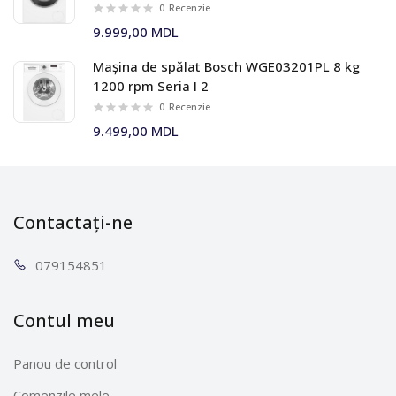
0
Recenzie
9.999,00 MDL
Mașina de spălat Bosch WGE03201PL 8 kg
1200 rpm Seria I 2
0
Recenzie
9.499,00 MDL
Contactați-ne
0791
54851
Contul meu
Panou de control
Comenzile mele