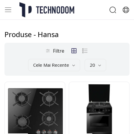
Produse
- Hansa
Filtre
Cele Mai Recente
20