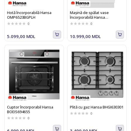
Hotă încorporabilă Hansa
Mașină de spălat vase
OMP6523BGPLH
încorporabilă Hansa
ZIM667ELH
0
0
5.099,00 MDL
10.999,00 MDL
Cuptor încorporabil Hansa
Plită cu gaz Hansa BHGI630301
BOEIS694655
0
0
6.999,00 MDL
3.499,00 MDL