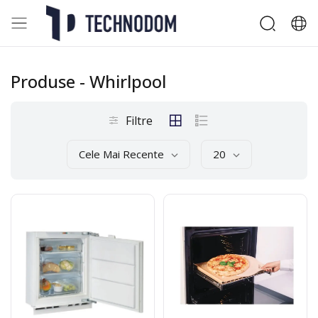
Produse
- Whirlpool
Filtre
Cele Mai Recente
20