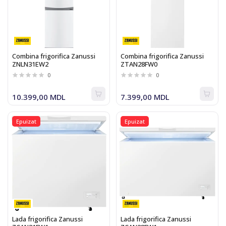
Combina frigorifica Zanussi
Combina frigorifica Zanussi
ZNLN31EW2
ZTAN28FW0
0
0
10.399,00 MDL
7.399,00 MDL
Epuizat
Epuizat
Lada frigorifica Zanussi
Lada frigorifica Zanussi