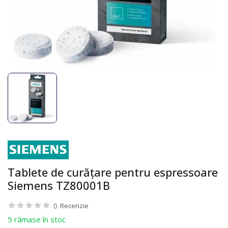
Tablete de curățare pentru espressoare
Siemens TZ80001B
0
Recenzie
5 rămase în stoc