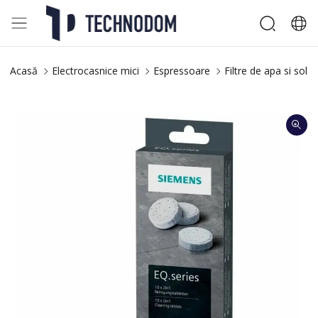
Acasă
Electrocasnice mici
Espressoare
Filtre de apa si solut